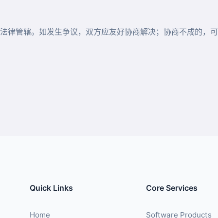
法律管辖。如发生争议，双方应友好协商解决；协商不成的，可
Quick Links
Core Services
Home
Software Products