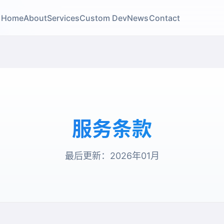
Home
About
Services
Custom Dev
News
Contact
服务条款
最后更新：2026年01月