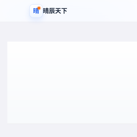
晴
晴辰天下