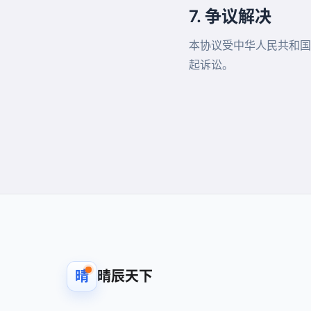
7. 争议解决
本协议受中华人民共和国
起诉讼。
晴
晴辰天下