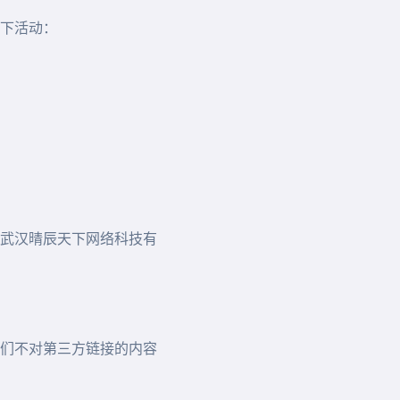
下活动：
武汉晴辰天下网络科技有
们不对第三方链接的内容