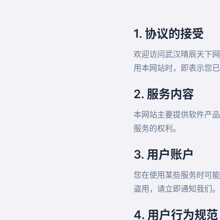
1. 协议的接受
欢迎访问武汉晴辰天下网
用本网站时，即表示您已
2. 服务内容
本网站主要提供软件产品
服务的权利。
3. 用户账户
您在使用某些服务时可能
盗用，请立即通知我们。
4. 用户行为规范