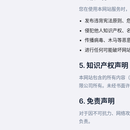
您在使用本网站服务时，
发布违背宪法原则、
侵犯他人知识产权、
传播病毒、木马等恶
进行任何可能破坏网
5. 知识产权声明
本网站包含的所有内容（
限公司所有。未经书面许
6. 免责声明
对于因不可抗力、网络攻
负责。