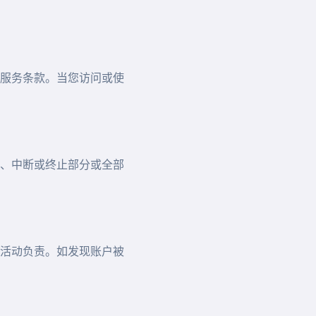
服务条款。当您访问或使
、中断或终止部分或全部
活动负责。如发现账户被