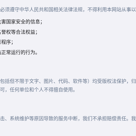
必须遵守中华人民共和国相关法律法规，不得利用本网站从事以
危害国家安全的信息；
名誉权等合法权益；
意程序；
站正常运行的行为。
包括但不限于文字、图片、代码、软件等）均受版权法保护，归
可，任何单位和个人不得擅自使用。
击、系统维护等原因导致的服务中断，我们不承担赔偿责任。我