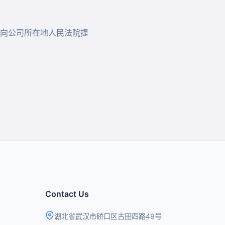
向公司所在地人民法院提
Contact Us
湖北省武汉市硚口区古田四路49号