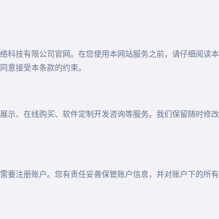
络科技有限公司官网。在您使用本网站服务之前，请仔细阅读本
同意接受本条款的约束。
展示、在线购买、软件定制开发咨询等服务。我们保留随时修改
需要注册账户。您有责任妥善保管账户信息，并对账户下的所有