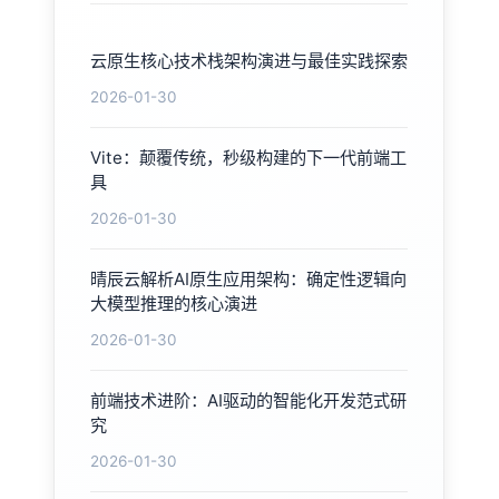
云原生核心技术栈架构演进与最佳实践探索
2026-01-30
Vite：颠覆传统，秒级构建的下一代前端工
具
2026-01-30
晴辰云解析AI原生应用架构：确定性逻辑向
大模型推理的核心演进
2026-01-30
前端技术进阶：AI驱动的智能化开发范式研
究
2026-01-30