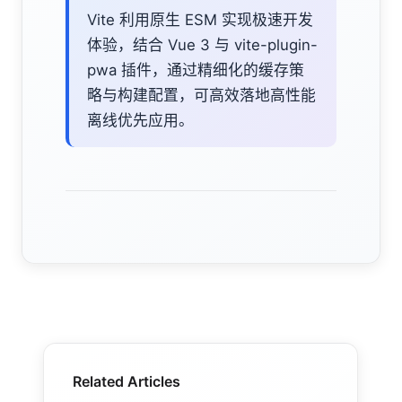
Vite 利用原生 ESM 实现极速开发
体验，结合 Vue 3 与 vite-plugin-
pwa 插件，通过精细化的缓存策
略与构建配置，可高效落地高性能
离线优先应用。
Related Articles