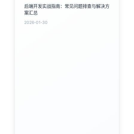
后端开发实战指南：常见问题排查与解决方
案汇总
2026-01-30