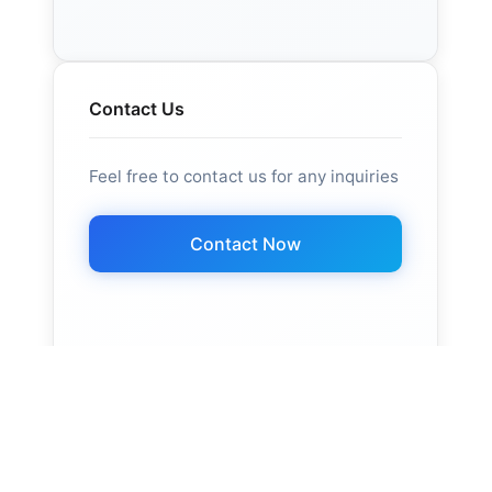
Contact Us
Feel free to contact us for any inquiries
Contact Now